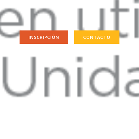
INSCRIPCIÓN
CONTACTO